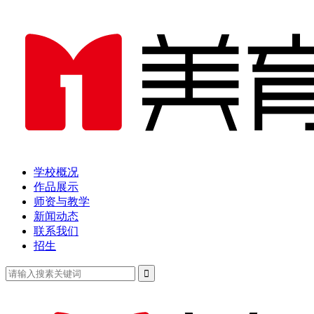
学校概况
作品展示
师资与教学
新闻动态
联系我们
招生