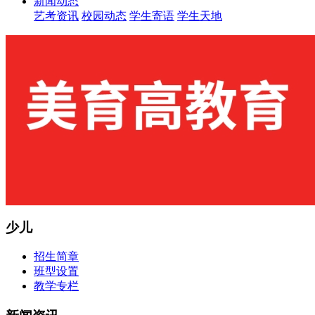
新闻动态
艺考资讯
校园动态
学生寄语
学生天地
少儿
招生简章
班型设置
教学专栏