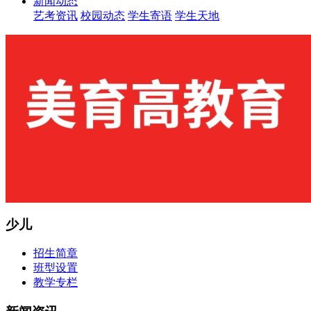
新闻动态
艺考资讯
校园动态
学生寄语
学生天地
少儿
招生简章
班型设置
教学专栏