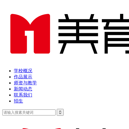
学校概况
作品展示
师资与教学
新闻动态
联系我们
招生