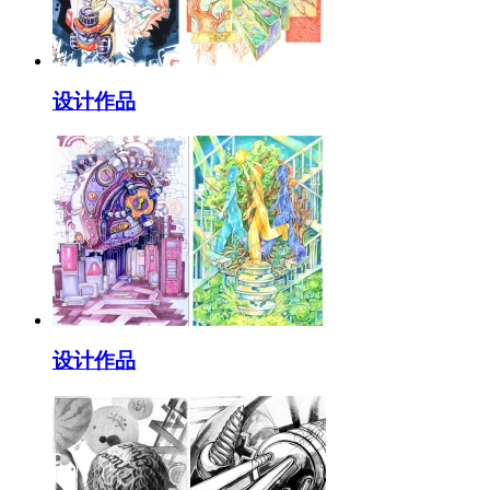
设计作品
设计作品