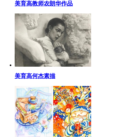
美育高教师农朗华作品
美育高何杰素描