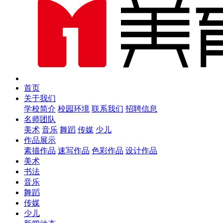
首页
关于我们
学校简介
校园环境
联系我们
招聘信息
名师团队
美术
音乐
舞蹈
传媒
少儿
作品展示
素描作品
速写作品
色彩作品
设计作品
美术
书法
音乐
舞蹈
传媒
少儿