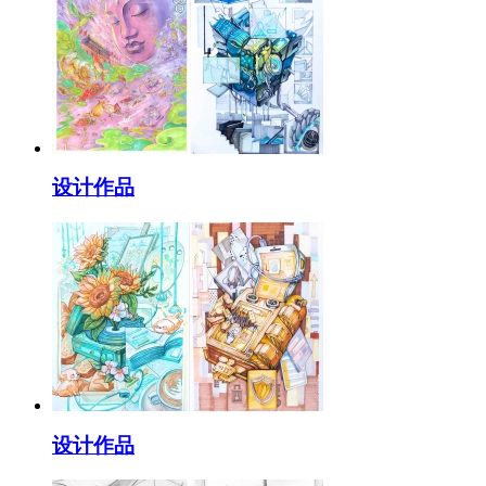
设计作品
设计作品