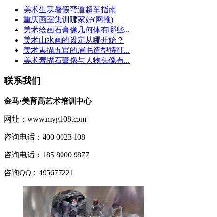
美术生寒暑假弯道超车指南
重庆画室集训哪家好(网推)
美术绘画石膏像几何体有哪些...
美术山水画的设定从哪开始？
美术素描五官的眉毛造型特征...
美术素描石膏像与人物头像有...
联系我们
金马·美育高艺术培训中心
网址：www.myg108.com
咨询电话：400 0023 108
咨询电话：185 8000 9877
咨询QQ：495677221