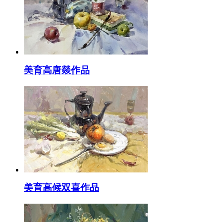
美育高唐燚作品
美育高候双喜作品