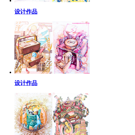
设计作品
设计作品