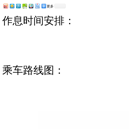
更多
作息时间安排：
乘车路线图：