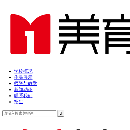
学校概况
作品展示
师资与教学
新闻动态
联系我们
招生