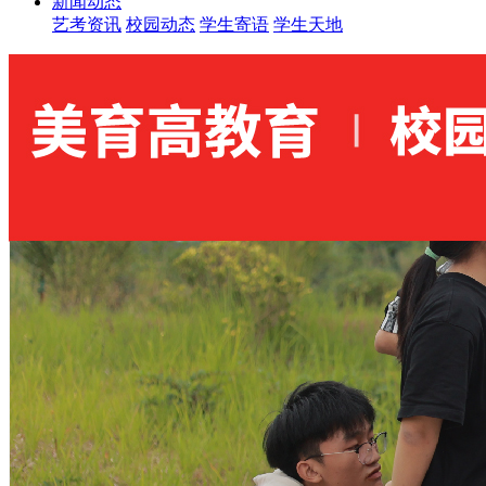
新闻动态
艺考资讯
校园动态
学生寄语
学生天地