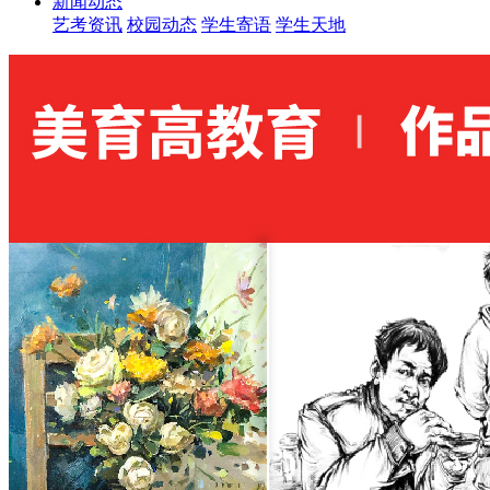
新闻动态
艺考资讯
校园动态
学生寄语
学生天地