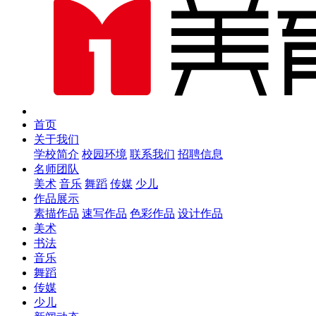
首页
关于我们
学校简介
校园环境
联系我们
招聘信息
名师团队
美术
音乐
舞蹈
传媒
少儿
作品展示
素描作品
速写作品
色彩作品
设计作品
美术
书法
音乐
舞蹈
传媒
少儿