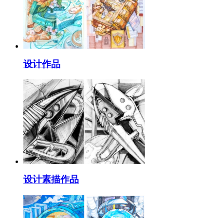
设计作品
设计素描作品