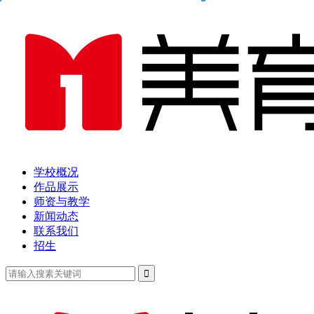
学校概况
作品展示
师资与教学
新闻动态
联系我们
招生