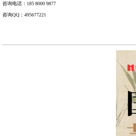
咨询电话：185 8000 9877
咨询QQ：495677221