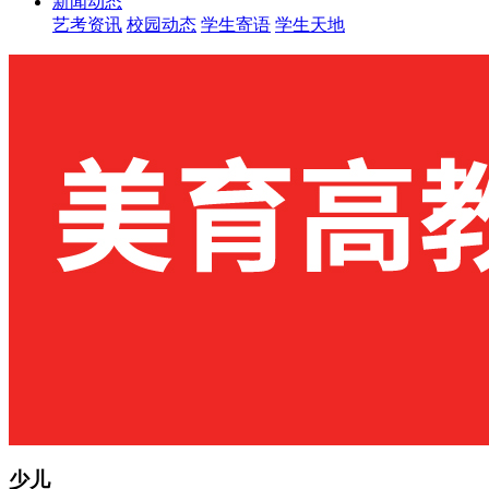
新闻动态
艺考资讯
校园动态
学生寄语
学生天地
少儿