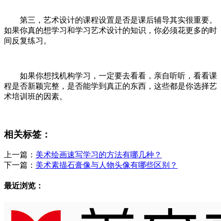
第三，艺术设计的课程设置是否是课后辅导其实很重要。
如果你真的想学习和学习艺术设计的知识，你必须花更多的时
间反复练习。
如果你想找机构学习，一定要去看看，亲自听听，看看课
程是否新颖完整，是否能学到真正的东西，这些都是你选择艺
术培训班的因素。
相关标签：
上一篇：
美术绘画速写学习的方法有哪几种？
下一篇：
美术素描石膏像与人物头像有哪些区别？
最近浏览：