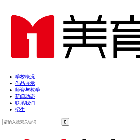
学校概况
作品展示
师资与教学
新闻动态
联系我们
招生