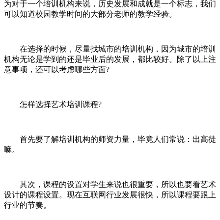
为对于一个培训机构来说，历史发展和成就是一个标志，我们
可以知道校园教学时间的大部分老师的教学经验。
在选择的时候，尽量找城市的培训机构，因为城市的培训
机构无论是学到的还是毕业后的发展，都比较好。除了以上注
意事项，还可以考虑哪些方面?
怎样选择艺术培训课程?
首先要了解培训机构的师资力量，毕竟人们常说：出高徒
嘛。
其次，课程的设置对学生来说也很重要，所以也要看艺术
设计的课程设置。现在互联网行业发展很快，所以课程要跟上
行业的节奏。