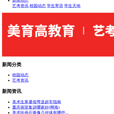
新闻动态
艺考资讯
校园动态
学生寄语
学生天地
新闻分类
校园动态
艺考资讯
新闻资讯
美术生寒暑假弯道超车指南
重庆画室集训哪家好(网推)
美术绘画石膏像几何体有哪些...