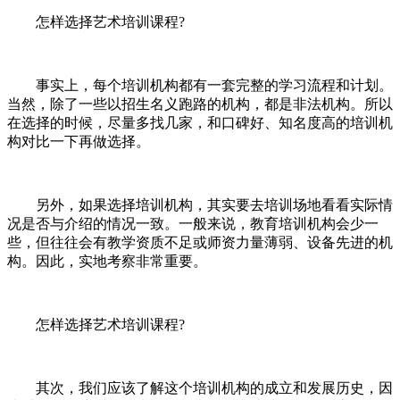
怎样选择艺术培训课程?
事实上，每个培训机构都有一套完整的学习流程和计划。
当然，除了一些以招生名义跑路的机构，都是非法机构。所以
在选择的时候，尽量多找几家，和口碑好、知名度高的培训机
构对比一下再做选择。
另外，如果选择培训机构，其实要去培训场地看看实际情
况是否与介绍的情况一致。一般来说，教育培训机构会少一
些，但往往会有教学资质不足或师资力量薄弱、设备先进的机
构。因此，实地考察非常重要。
怎样选择艺术培训课程?
其次，我们应该了解这个培训机构的成立和发展历史，因