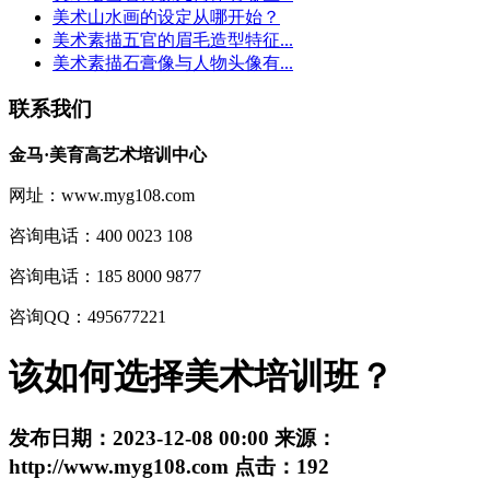
美术山水画的设定从哪开始？
美术素描五官的眉毛造型特征...
美术素描石膏像与人物头像有...
联系我们
金马·美育高艺术培训中心
网址：www.myg108.com
咨询电话：400 0023 108
咨询电话：185 8000 9877
咨询QQ：495677221
该如何选择美术培训班？
发布日期：
2023-12-08 00:00
来源：
http://www.myg108.com
点击：
192