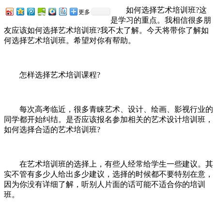
如何选择艺术培训班?这
更多
是学习的重点。我相信很多朋
友应该如何选择艺术培训班?我不太了解。今天将带你了解如
何选择艺术培训班。希望对你有帮助。
怎样选择艺术培训课程?
每次高考临近，很多青睐艺术、设计、绘画、影视行业的
同学都开始纠结。是否应该报名参加相关的艺术设计培训班，
如何选择合适的艺术培训班?
在艺术培训班的选择上，有些人经常给学生一些建议。其
实不管有多少人给出多少建议，选择的时候都不要特别在意，
因为你没有详细了解，听别人片面的话可能不适合你的培训
班。