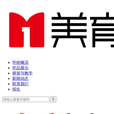
学校概况
作品展示
师资与教学
新闻动态
联系我们
招生