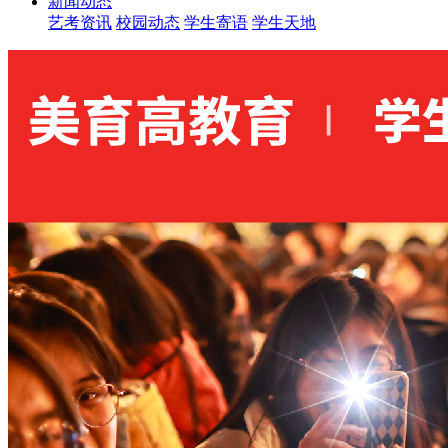
新闻动态
艺考资讯
校园动态
学生寄语
学生天地